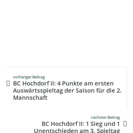
vorheriger Beitrag
BC Hochdorf II: 4 Punkte am ersten
Auswärtsspieltag der Saison für die 2.
Mannschaft
nächster Beitrag
BC Hochdorf II: 1 Sieg und 1
Unentschieden am 3. Spieltag