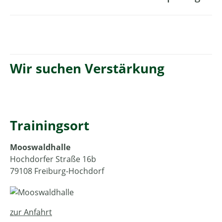
Wir suchen Verstärkung
Trainingsort
Mooswaldhalle
Hochdorfer Straße 16b
79108 Freiburg-Hochdorf
zur Anfahrt