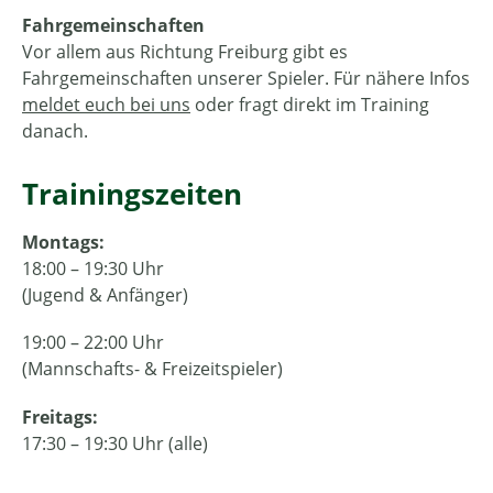
Fahrgemeinschaften
Vor allem aus Richtung Freiburg gibt es
Fahrgemeinschaften unserer Spieler. Für nähere Infos
meldet euch bei uns
oder fragt direkt im Training
danach.
Trainingszeiten
Montags:
18:00 – 19:30 Uhr
(Jugend & Anfänger)
19:00 – 22:00 Uhr
(Mannschafts- & Freizeitspieler)
Freitags:
17:30 – 19:30 Uhr (alle)