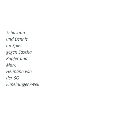
Sebastian
und Dennis
im Spiel
gegen Sascha
Kupfer und
Marc
Heimann von
der SG
Eimeldingen/Weil