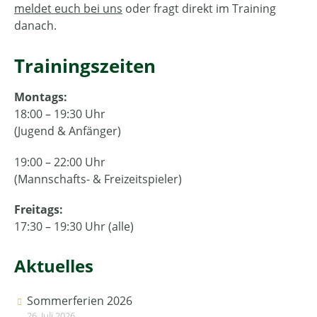
meldet euch bei uns
oder fragt direkt im Training
danach.
Trainingszeiten
Montags:
18:00 – 19:30 Uhr
(Jugend & Anfänger)
19:00 – 22:00 Uhr
(Mannschafts- & Freizeitspieler)
Freitags:
17:30 – 19:30 Uhr (alle)
Aktuelles
Sommerferien 2026
26. Juli 2026