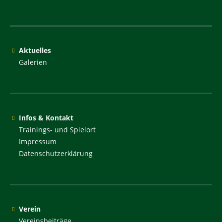
Aktuelles
Galerien
Infos & Kontakt
Trainings- und Spielort
Impressum
Datenschutzerklärung
Verein
Vereinsbeiträge