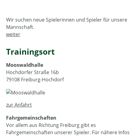
Wir suchen neue Spieler­innen und Spieler für unsere
Mannschaft.
weiter
Trainingsort
Mooswaldhalle
Hochdorfer Straße 16b
79108 Freiburg-Hochdorf
zur Anfahrt
Fahrgemeinschaften
Vor allem aus Richtung Freiburg gibt es
Fahrgemeinschaften unserer Spieler. Für nähere Infos