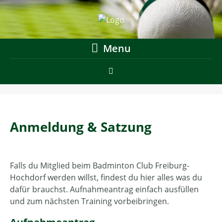
Menu
Anmeldung & Satzung
Falls du Mitglied beim Badminton Club Freiburg-
Hochdorf werden willst, findest du hier alles was du
dafür brauchst.
Aufnahmeantrag einfach ausfüllen
und zum nächsten Training vorbeibringen.