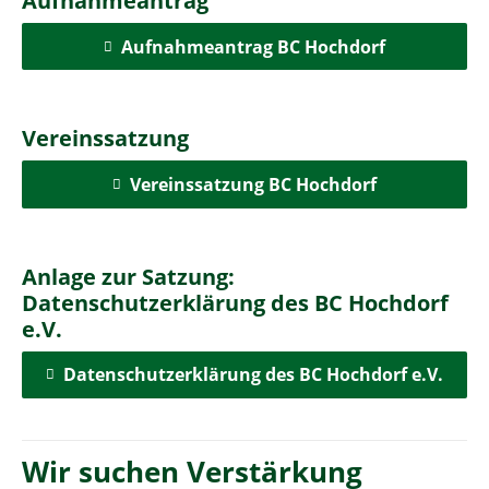
Aufnahmeantrag
Aufnahmeantrag BC Hochdorf
Vereinssatzung
Vereinssatzung BC Hochdorf
Anlage zur Satzung:
Datenschutzerklärung des BC Hochdorf
e.V.
Datenschutzerklärung des BC Hochdorf e.V.
Wir suchen Verstärkung