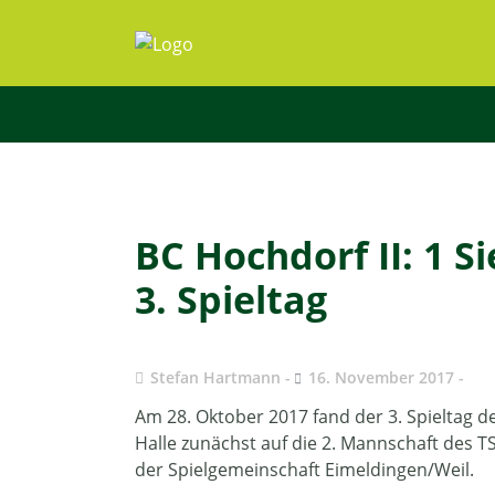
BC Hochdorf II: 1 
3. Spieltag
Stefan Hartmann
16. November 2017
Am 28. Oktober 2017 fand der 3. Spieltag de
Halle zunächst auf die 2. Mannschaft des 
der Spielgemeinschaft Eimeldingen/Weil.