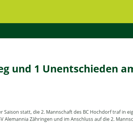
Sieg und 1 Unentschieden a
r Saison statt, die 2. Mannschaft des BC Hochdorf traf in ei
TSV Alemannia Zähringen und im Anschluss auf die 2. Mannsc