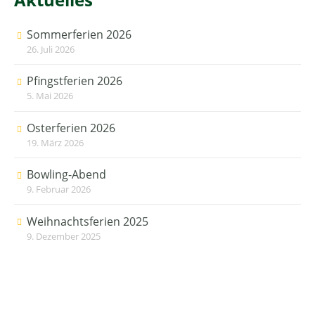
Sommerferien 2026
26. Juli 2026
Pfingstferien 2026
5. Mai 2026
Osterferien 2026
19. März 2026
Bowling-Abend
9. Februar 2026
Weihnachtsferien 2025
9. Dezember 2025