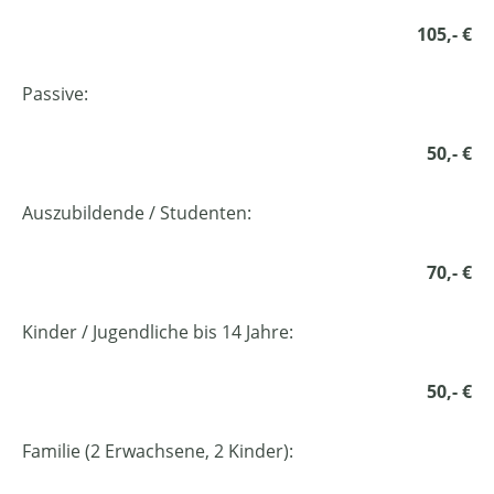
105,- €
Passive:
50,- €
Auszubildende / Studenten:
70,- €
Kinder / Jugendliche bis 14 Jahre:
50,- €
Familie (2 Erwachsene, 2 Kinder):