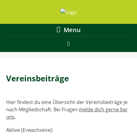
Menu
Vereinsbeiträge
Hier findest du eine Übersicht der Vereinsbeiträge je
nach Mitgliedschaft. Bei Fragen
melde dich gerne bei
uns
.
Aktive (Erwachsene):