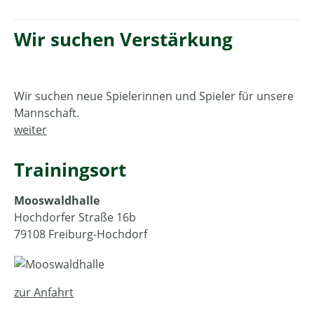
Wir suchen Verstärkung
Wir suchen neue Spieler­innen und Spieler für unsere
Mannschaft.
weiter
Trainingsort
Mooswaldhalle
Hochdorfer Straße 16b
79108 Freiburg-Hochdorf
zur Anfahrt