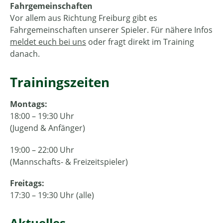
Fahrgemeinschaften
Vor allem aus Richtung Freiburg gibt es
Fahrgemeinschaften unserer Spieler. Für nähere Infos
meldet euch bei uns
oder fragt direkt im Training
danach.
Trainingszeiten
Montags:
18:00 – 19:30 Uhr
(Jugend & Anfänger)
19:00 – 22:00 Uhr
(Mannschafts- & Freizeitspieler)
Freitags:
17:30 – 19:30 Uhr (alle)
Aktuelles