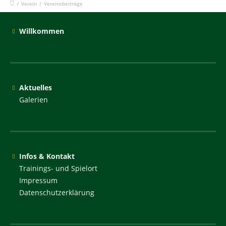
/
Verein
/
Vereinsbeiträge
Willkommen
Aktuelles
Galerien
Infos & Kontakt
Trainings- und Spielort
Impressum
Datenschutzerklärung