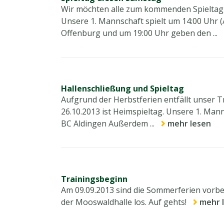
Wir möchten alle zum kommenden Spieltag, 
Unsere 1. Mannschaft spielt um 14:00 Uhr (A
Offenburg und um 19:00 Uhr geben den ...
Hallenschließung und Spieltag
Aufgrund der Herbstferien entfällt unser T
26.10.2013 ist Heimspieltag. Unsere 1. Man
BC Aldingen Außerdem ...
mehr lesen
Trainingsbeginn
Am 09.09.2013 sind die Sommerferien vorbe
der Mooswaldhalle los. Auf gehts!
mehr 