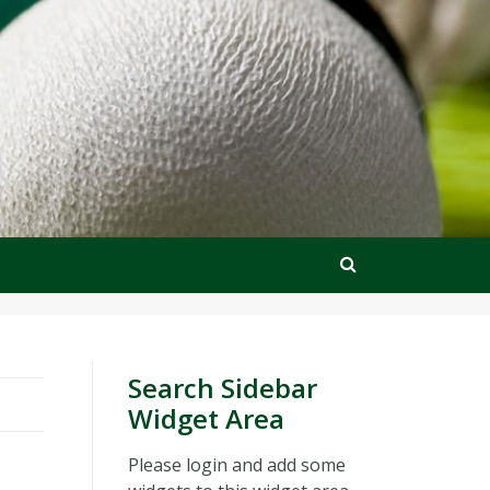
Search Sidebar
Widget Area
Please login and add some