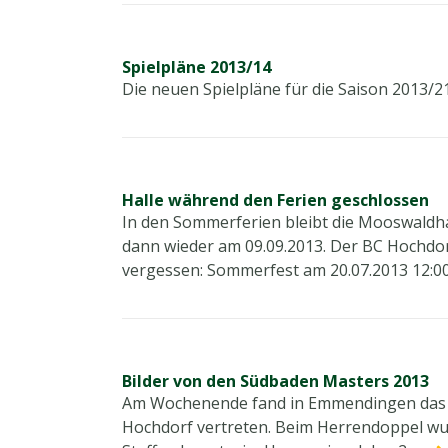
Spielpläne 2013/14
Die neuen Spielpläne für die Saison 2013/21
Halle während den Ferien geschlossen
In den Sommerferien bleibt die Mooswaldhal
dann wieder am 09.09.2013. Der BC Hochdor
vergessen: Sommerfest am 20.07.2013 12:00 
Bilder von den Südbaden Masters 2013
Am Wochenende fand in Emmendingen das Ab
Hochdorf vertreten. Beim Herrendoppel wurde