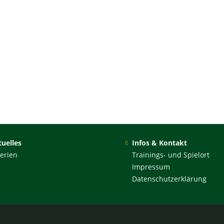
uelles
Infos & Kontakt
erien
Trainings- und Spielort
Impressum
Datenschutzerklärung