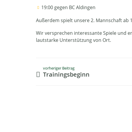
19:00 gegen BC Aldingen
Außerdem spielt unsere 2. Mannschaft ab 1
Wir versprechen interessante Spiele und e
lautstarke Unterstützung von Ort.
vorheriger Beitrag
Trainingsbeginn