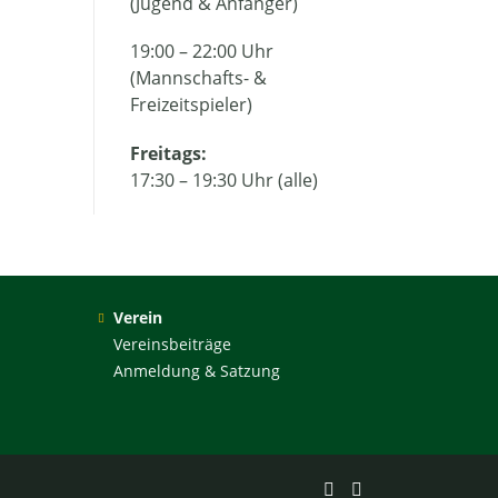
(Jugend & Anfänger)
19:00 – 22:00 Uhr
(Mannschafts- &
Freizeitspieler)
Freitags:
17:30 – 19:30 Uhr (alle)
Verein
Vereinsbeiträge
Anmeldung & Satzung