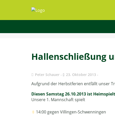
Hallenschließung u
Peter Schauer
23. Oktober 2013
Aufgrund der Herbstferien entfällt unser Tr
Diesen Samstag 26.10.2013 ist Heimspiel
Unsere 1. Mannschaft spielt
14:00 gegen Villingen-Schwenningen