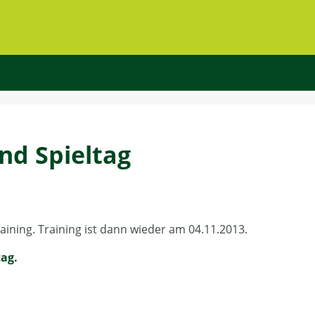
nd Spieltag
aining. Training ist dann wieder am 04.11.2013.
tag.