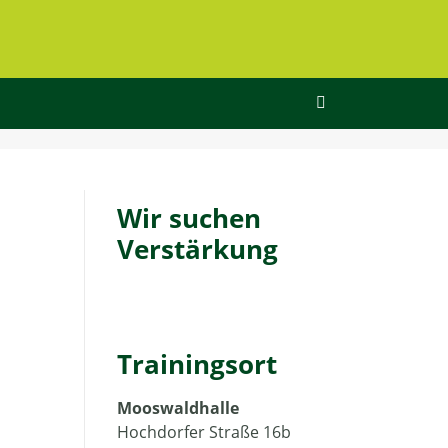
Wir suchen
Verstärkung
Trainingsort
Mooswaldhalle
Hochdorfer Straße 16b