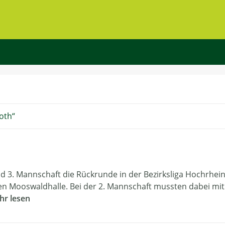
oth
nd 3. Mannschaft die Rückrunde in der Bezirksliga Hochrhein
en Mooswaldhalle. Bei der 2. Mannschaft mussten dabei mit
hr lesen