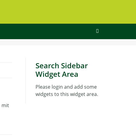
Search Sidebar
Widget Area
Please login and add some
widgets to this widget area.
 mit