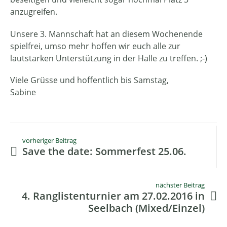
anzugreifen.
Unsere 3. Mannschaft hat an diesem Wochenende
spielfrei, umso mehr hoffen wir euch alle zur
lautstarken Unterstützung in der Halle zu treffen. ;-)
Viele Grüsse und hoffentlich bis Samstag,
Sabine
vorheriger Beitrag
Save the date: Sommerfest 25.06.
nächster Beitrag
4. Ranglistenturnier am 27.02.2016 in
Seelbach (Mixed/Einzel)