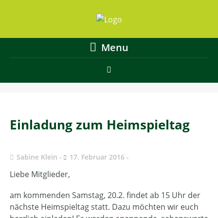
Menu
Einladung zum Heimspieltag
Sabine Klein
17. Februar 2016
Liebe Mitglieder,
am kommenden Samstag, 20.2. findet ab 15 Uhr der
nächste Heimspieltag statt. Dazu möchten wir euch