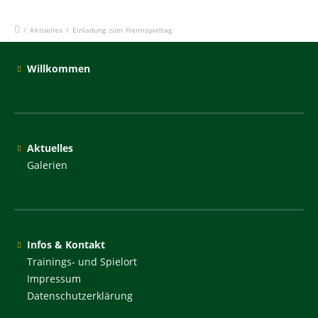
/
Aktuelles
/
Einladung zum Heimspieltag
Willkommen
Aktuelles
Galerien
Infos & Kontakt
Trainings- und Spielort
Impressum
Datenschutzerklärung