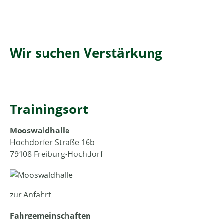
Wir suchen Verstärkung
Trainingsort
Mooswaldhalle
Hochdorfer Straße 16b
79108 Freiburg-Hochdorf
zur Anfahrt
Fahrgemeinschaften