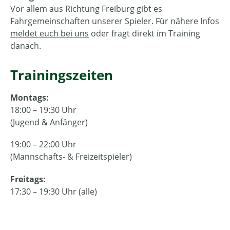
Vor allem aus Richtung Freiburg gibt es
Fahrgemeinschaften unserer Spieler. Für nähere Infos
meldet euch bei uns
oder fragt direkt im Training
danach.
Trainingszeiten
Montags:
18:00 – 19:30 Uhr
(Jugend & Anfänger)
19:00 – 22:00 Uhr
(Mannschafts- & Freizeitspieler)
Freitags:
17:30 – 19:30 Uhr (alle)