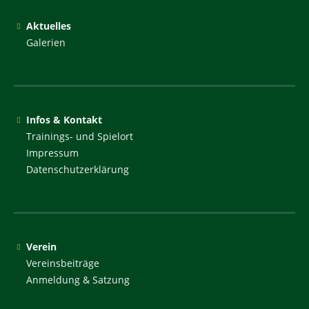
Aktuelles
Galerien
Infos & Kontakt
Trainings- und Spielort
Impressum
Datenschutzerklärung
Verein
Vereinsbeiträge
Anmeldung & Satzung