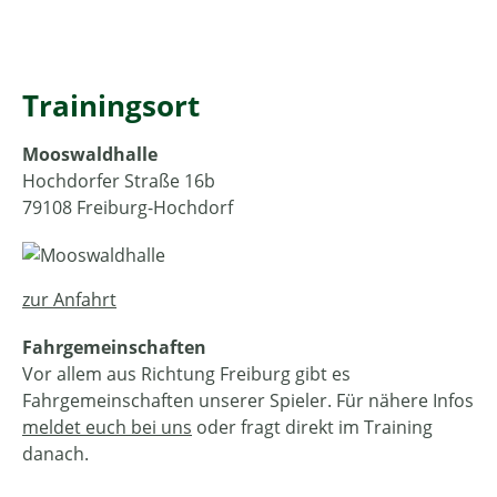
Trainingsort
Mooswaldhalle
Hochdorfer Straße 16b
79108 Freiburg-Hochdorf
zur Anfahrt
Fahrgemeinschaften
Vor allem aus Richtung Freiburg gibt es
Fahrgemeinschaften unserer Spieler. Für nähere Infos
meldet euch bei uns
oder fragt direkt im Training
danach.