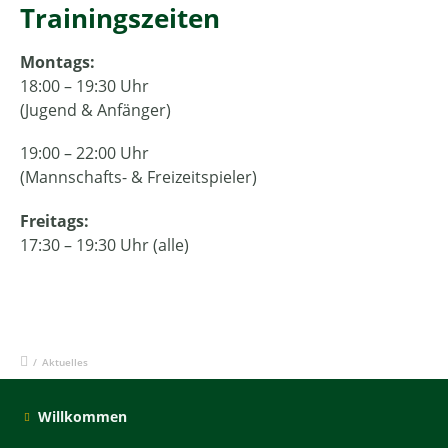
Trainingszeiten
Montags:
18:00 – 19:30 Uhr
(Jugend & Anfänger)
19:00 – 22:00 Uhr
(Mannschafts- & Freizeitspieler)
Freitags:
17:30 – 19:30 Uhr (alle)
/
Aktuelles
Willkommen