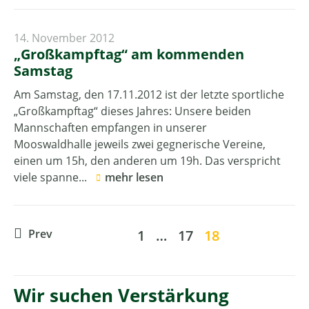
14. November 2012
„Großkampftag“ am kommenden
Samstag
Am Samstag, den 17.11.2012 ist der letzte sportliche
„Großkampftag“ dieses Jahres: Unsere beiden
Mannschaften empfangen in unserer
Mooswaldhalle jeweils zwei gegnerische Vereine,
einen um 15h, den anderen um 19h. Das verspricht
viele spanne...
mehr lesen
Prev
1
…
17
18
Wir suchen Verstärkung