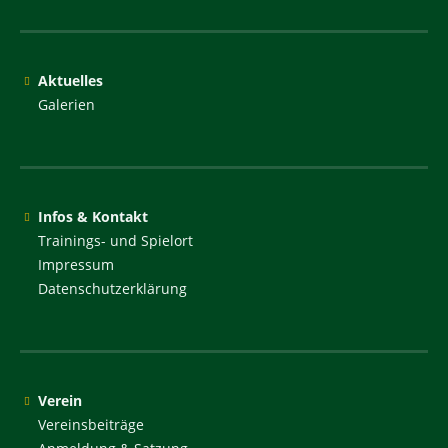
Aktuelles
Galerien
Infos & Kontakt
Trainings- und Spielort
Impressum
Datenschutzerklärung
Verein
Vereinsbeiträge