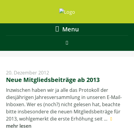
Menu
20. Dezember 2012
Neue Mitgliedsbeiträge ab 2013
Inzwischen haben wir ja alle das Protokoll der
diesjährigen Jahresversammlung in unseren E-Mail-
Inboxen. Wer es (noch?) nicht gelesen hat, beachte
bitte insbesondere die neuen Mitgliedsbeiträge für
2013, wohlgemerkt die erste Erhöhung seit ...
mehr lesen