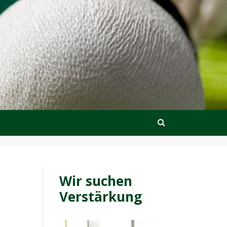
Wir suchen
Verstärkung