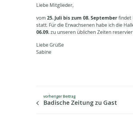
Liebe Mitglieder,
vom
25. Juli bis zum 08. September
findet
statt. Für die Erwachsenen habe ich die Ha
06.09.
zu unseren üblichen Zeiten reservier
Liebe Grüße
Sabine
vorheriger Beitrag
Badische Zeitung zu Gast