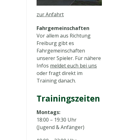
zur Anfahrt
Fahrgemeinschaften
Vor allem aus Richtung
Freiburg gibt es
Fahrgemeinschaften
unserer Spieler. Für nähere
Infos
meldet euch bei uns
oder fragt direkt im
Training danach.
Trainingszeiten
Montags:
18:00 – 19:30 Uhr
(Jugend & Anfänger)