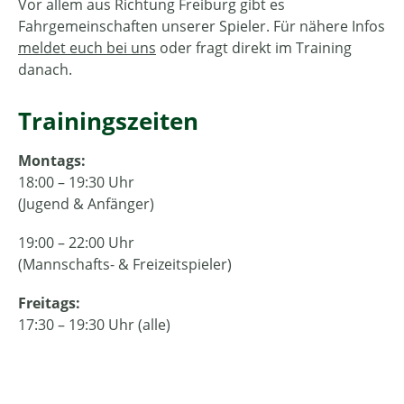
Vor allem aus Richtung Freiburg gibt es
Fahrgemeinschaften unserer Spieler. Für nähere Infos
meldet euch bei uns
oder fragt direkt im Training
danach.
Trainingszeiten
Montags:
18:00 – 19:30 Uhr
(Jugend & Anfänger)
19:00 – 22:00 Uhr
(Mannschafts- & Freizeitspieler)
Freitags:
17:30 – 19:30 Uhr (alle)