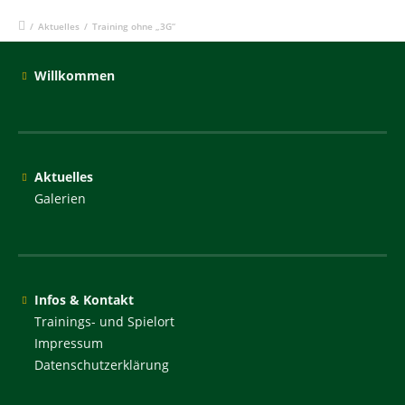
/
Aktuelles
/
Training ohne „3G“
Willkommen
Aktuelles
Galerien
Infos & Kontakt
Trainings- und Spielort
Impressum
Datenschutzerklärung