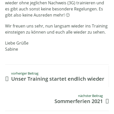
wieder ohne jeglichen Nachweis (3G) trainieren und
es gibt auch sonst keine besondere Regelungen. Es
gibt also keine Ausreden mehr! 🙂
Wir freuen uns sehr, nun langsam wieder ins Training
einsteigen zu können und euch alle wieder zu sehen.
Liebe Grüße
Sabine
vorheriger Beitrag
Unser Training startet endlich wieder
nächster Beitrag
Sommerferien 2021