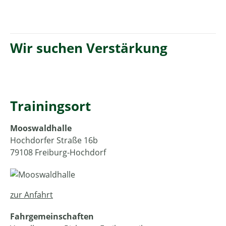
Wir suchen Verstärkung
Trainingsort
Mooswaldhalle
Hochdorfer Straße 16b
79108 Freiburg-Hochdorf
zur Anfahrt
Fahrgemeinschaften