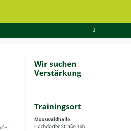
Wir suchen
Verstärkung
Trainingsort
Mooswaldhalle
Hochdorfer Straße 16b
rfest