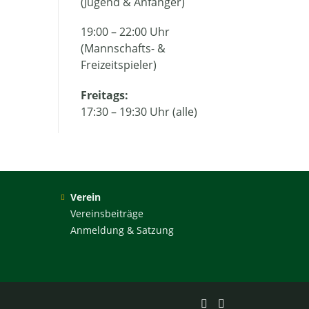
(Jugend & Anfänger)
19:00 – 22:00 Uhr
(Mannschafts- &
Freizeitspieler)
Freitags:
17:30 – 19:30 Uhr (alle)
Verein
Vereinsbeiträge
Anmeldung & Satzung