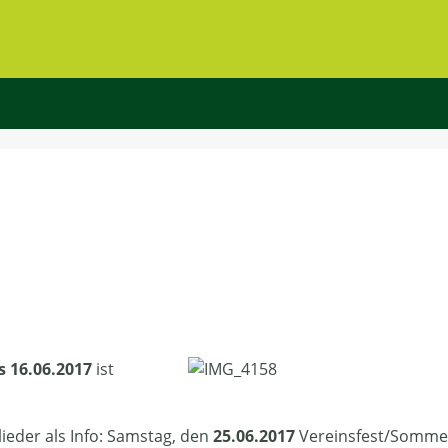
s 16.06.2017
ist
ieder als Info: Samstag, den
25.06.2017
Vereinsfest/Somme