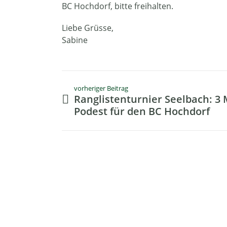
BC Hochdorf, bitte freihalten.
Liebe Grüsse,
Sabine
vorheriger Beitrag
Ranglistenturnier Seelbach: 3 
Podest für den BC Hochdorf