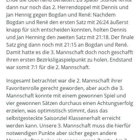
dann nur noch das 2. Herrendoppel mit Dennis und
Jan Hennig gegen Bogdan und René: Nachdem
Bogdan und René den ersten Satz mit 26:24 äußerst
knapp für sich entscheiden konnten, holten Dennis
und Jan Henning den zweiten Satz mit 21:18. Der finale
Satz ging dann noch mit 21:15 an Bogdan und René.
Damit hatte es die 3. Mannschaft doch noch geschafft
ihren ersten Bezirksligaspielpunkt zu holen. Endstand
war somit 7:1 für die 2. Mannschaft.
Insgesamt betrachtet war die 2. Mannschaft ihrer
Favoritenrolle gerecht geworden, aber auch die 3.
Mannschaft konnte mit einem gewonnen Spiel und
vier gewonnen Sätzen durchaus einen Achtungserfolg
erzielen, was optimistisch stimmt, dass das
selbstgesteckte Saisonziel Klassenerhalt erreicht
werden kann. Unsere 3. Mannschaft muss die hierfür
notwendigen Punkte aber sicher gegen andere