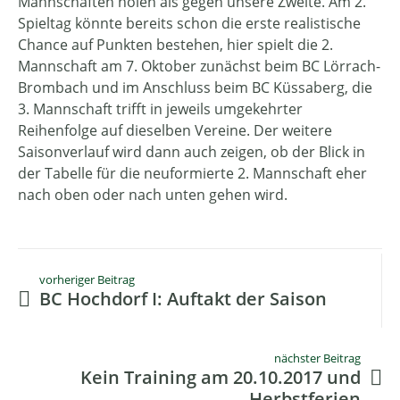
Mannschaften holen als gegen unsere Zweite. Am 2.
Spieltag könnte bereits schon die erste realistische
Chance auf Punkten bestehen, hier spielt die 2.
Mannschaft am 7. Oktober zunächst beim BC Lörrach-
Brombach und im Anschluss beim BC Küssaberg, die
3. Mannschaft trifft in jeweils umgekehrter
Reihenfolge auf dieselben Vereine. Der weitere
Saisonverlauf wird dann auch zeigen, ob der Blick in
der Tabelle für die neuformierte 2. Mannschaft eher
nach oben oder nach unten gehen wird.
vorheriger Beitrag
BC Hochdorf I: Auftakt der Saison
nächster Beitrag
Kein Training am 20.10.2017 und
Herbstferien