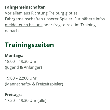
Fahrgemeinschaften
Vor allem aus Richtung Freiburg gibt es
Fahrgemeinschaften unserer Spieler. Für nähere Infos
meldet euch bei uns
oder fragt direkt im Training
danach.
Trainingszeiten
Montags:
18:00 – 19:30 Uhr
(Jugend & Anfänger)
19:00 – 22:00 Uhr
(Mannschafts- & Freizeitspieler)
Freitags:
17:30 – 19:30 Uhr (alle)