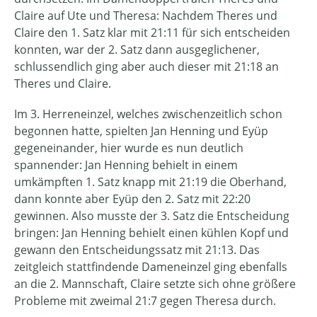
Claire auf Ute und Theresa: Nachdem Theres und
Claire den 1. Satz klar mit 21:11 für sich entscheiden
konnten, war der 2. Satz dann ausgeglichener,
schlussendlich ging aber auch dieser mit 21:18 an
Theres und Claire.
Im 3. Herreneinzel, welches zwischenzeitlich schon
begonnen hatte, spielten Jan Henning und Eyüp
gegeneinander, hier wurde es nun deutlich
spannender: Jan Henning behielt in einem
umkämpften 1. Satz knapp mit 21:19 die Oberhand,
dann konnte aber Eyüp den 2. Satz mit 22:20
gewinnen. Also musste der 3. Satz die Entscheidung
bringen: Jan Henning behielt einen kühlen Kopf und
gewann den Entscheidungssatz mit 21:13. Das
zeitgleich stattfindende Dameneinzel ging ebenfalls
an die 2. Mannschaft, Claire setzte sich ohne größere
Probleme mit zweimal 21:7 gegen Theresa durch.