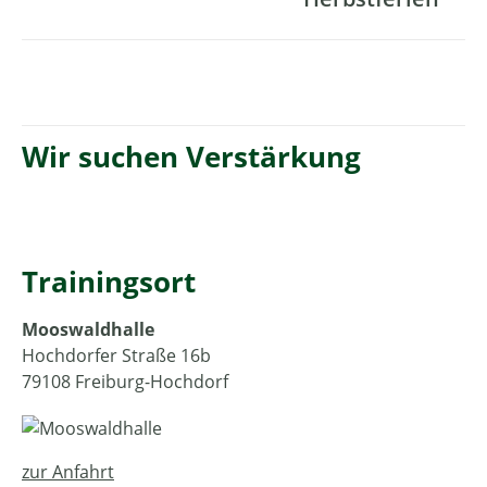
Wir suchen Verstärkung
Trainingsort
Mooswaldhalle
Hochdorfer Straße 16b
79108 Freiburg-Hochdorf
zur Anfahrt