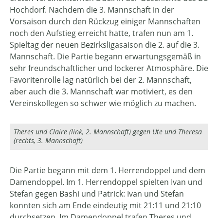
Hochdorf. Nachdem die 3. Mannschaft in der
Vorsaison durch den Rückzug einiger Mannschaften
noch den Aufstieg erreicht hatte, trafen nun am 1.
Spieltag der neuen Bezirksligasaison die 2. auf die 3.
Mannschaft. Die Partie begann erwartungsgemäß in
sehr freundschaftlicher und lockerer Atmosphäre. Die
Favoritenrolle lag natürlich bei der 2. Mannschaft,
aber auch die 3. Mannschaft war motiviert, es den
Vereinskollegen so schwer wie möglich zu machen.
Theres und Claire (link, 2. Mannschaft) gegen Ute und Theresa
(rechts, 3. Mannschaft)
Die Partie begann mit dem 1. Herrendoppel und dem
Damendoppel. Im 1. Herrendoppel spielten Ivan und
Stefan gegen Bashi und Patrick: Ivan und Stefan
konnten sich am Ende eindeutig mit 21:11 und 21:10
durchsetzen. Im Damendoppel trafen Theres und