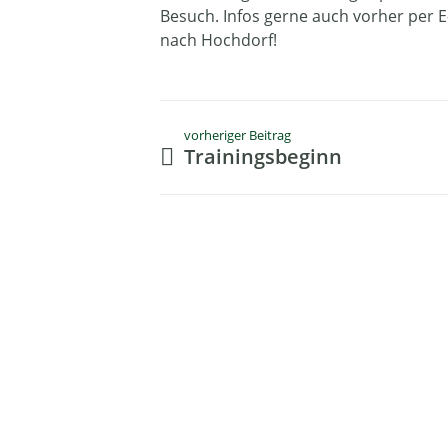
Besuch. Infos gerne auch vorher per 
nach Hochdorf!
vorheriger Beitrag
Trainingsbeginn