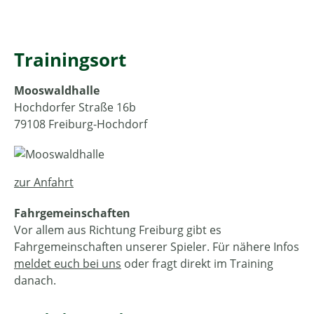
Trainingsort
Mooswaldhalle
Hochdorfer Straße 16b
79108 Freiburg-Hochdorf
zur Anfahrt
Fahrgemeinschaften
Vor allem aus Richtung Freiburg gibt es
Fahrgemeinschaften unserer Spieler. Für nähere Infos
meldet euch bei uns
oder fragt direkt im Training
danach.