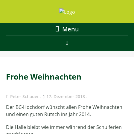
Menu
Frohe Weihnachten
Peter Schauer
17. Dezember 2013
Der BC-Hochdorf wünscht allen Frohe Weihnachten
und einen guten Rutsch ins Jahr 2014.
Die Halle bleibt wie immer während der Schulferien