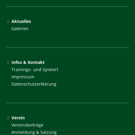
Aktuelles
Galerien
Infos & Kontakt
Trainings- und Spielort
Impressum
Datenschutzerklärung
Verein
Vereinsbeiträge
Anmeldung & Satzung