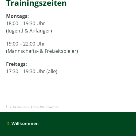
Trainingszeiten
Montags:
18:00 – 19:30 Uhr
(Jugend & Anfänger)
19:00 – 22:00 Uhr
(Mannschafts- & Freizeitspieler)
Freitags:
17:30 – 19:30 Uhr (alle)
/
Aktuelles
/
Frohe Weihnachten
Willkommen